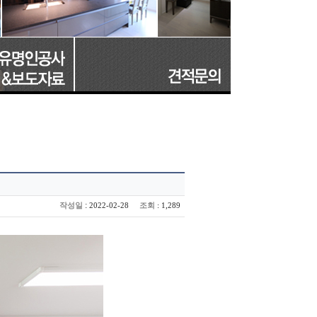
:
작성일
조회
2022-02-28
: 1,289