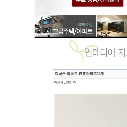
강남구 학동로 진흥아파트33평
:
관리자
작성자