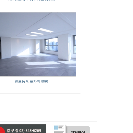
반포동 반포자이 80평