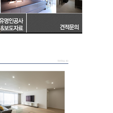
TOTAL 93