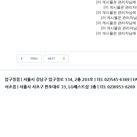
[이 게시물은 관리자님에 의해
[이 게시물은 관리자님에
[이 게시물은 관리자님에 의해
[이 게시물은 관리자님에 의
[이 게시물은 관리자님에 의해
[이 게시물은 관리자님에 의
[이 게시물은 관리자님에 의해