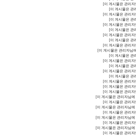
[이 게시물은 관리자님에
[이 게시물은 관리자
[이 게시물은 관리자님에
[이 게시물은 관리자
[이 게시물은 관리자님에
[이 게시물은 관리자
[이 게시물은 관리자님에
[이 게시물은 관리자
[이 게시물은 관리자님에
[이 게시물은 관리자님에 의
[이 게시물은 관리자
[이 게시물은 관리자님에
[이 게시물은 관리자
[이 게시물은 관리자님에
[이 게시물은 관리자
[이 게시물은 관리자님에
[이 게시물은 관리자님에
[이 게시물은 관리자님에
[이 게시물은 관리자님에 의해
[이 게시물은 관리자님에
[이 게시물은 관리자님에 의해
[이 게시물은 관리자님에
[이 게시물은 관리자님에 의해
[이 게시물은 관리자님에
[이 게시물은 관리자님에 의해
[이 게시물은 관리자님에