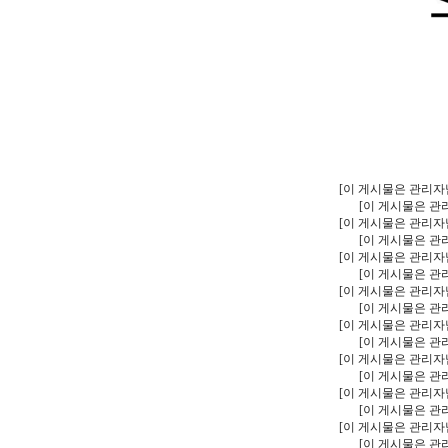
[이 게시물은 관리자님에
[이 게시물은 관리자
[이 게시물은 관리자님에
[이 게시물은 관리자
[이 게시물은 관리자님에
[이 게시물은 관리자
[이 게시물은 관리자님에
[이 게시물은 관리자
[이 게시물은 관리자님에
[이 게시물은 관리자
[이 게시물은 관리자님에
[이 게시물은 관리자
[이 게시물은 관리자님에
[이 게시물은 관리자
[이 게시물은 관리자님에
[이 게시물은 관리자